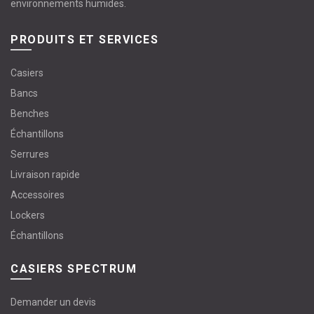
environnements humides.
PRODUITS ET SERVICES
Casiers
Bancs
Benches
Échantillons
Serrures
Livraison rapide
Accessoires
Lockers
Échantillons
CASIERS SPECTRUM
Demander un devis