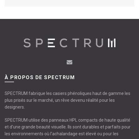
À PROPOS DE SPECTRUM
SPECTRUM fabrique les casiers phénoliques haut de gamme les
plus prisés sur le marché, un rêve devenu réalité pour les
designers.
SPECTRUM utilise des panneaux HPL compacts de haute qualité
et d'une grande beauté visuelle. Ils sont durables et parfaits pour
les environnements où l’achalandage est élevé ou pour les