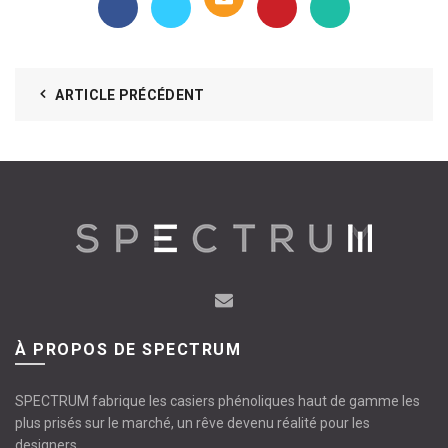
ARTICLE PRÉCÉDENT
À PROPOS DE SPECTRUM
SPECTRUM fabrique les casiers phénoliques haut de gamme les
plus prisés sur le marché, un rêve devenu réalité pour les
designers.