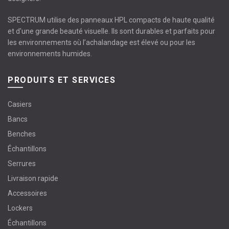
SPECTRUM utilise des panneaux HPL compacts de haute qualité
et d'une grande beauté visuelle. Ils sont durables et parfaits pour
les environnements où l’achalandage est élevé ou pour les
environnements humides.
PRODUITS ET SERVICES
Casiers
Bancs
Benches
Échantillons
Serrures
Livraison rapide
Accessoires
Lockers
Échantillons