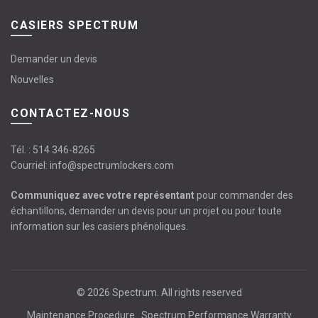
CASIERS SPECTRUM
Demander un devis
Nouvelles
CONTACTEZ-NOUS
Tél. :
514 346-8265
Courriel:
info@spectrumlockers.com
Communiquez avec votre représentant
pour commander des
échantillons, demander un devis pour un projet ou pour toute
information sur les casiers phénoliques.
© 2026
Spectrum
. All rights reserved
Maintenance Procedure
Spectrum Performance Warranty