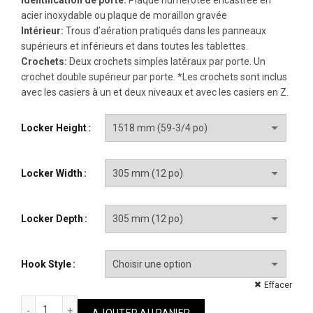
acier inoxydable ou plaque de moraillon gravée
Intérieur:
Trous d’aération pratiqués dans les panneaux
supérieurs et inférieurs et dans toutes les tablettes.
Crochets:
Deux crochets simples latéraux par porte. Un
crochet double supérieur par porte. *Les crochets sont inclus
avec les casiers à un et deux niveaux et avec les casiers en Z.
Locker Height
Locker Width
Locker Depth
Hook Style
Effacer
quantité de Salle Blanche
AJOUTER AU PANIER