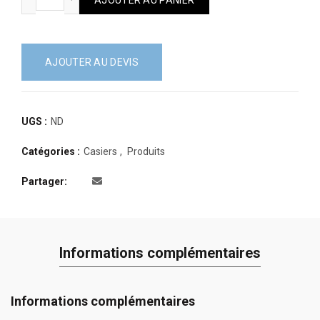
AJOUTER AU DEVIS
UGS :
ND
Catégories :
Casiers
,
Produits
Partager
Informations complémentaires
Informations complémentaires