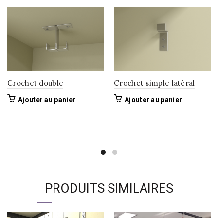
Crochet double
Crochet simple latéral
Ajouter au panier
Ajouter au panier
PRODUITS SIMILAIRES