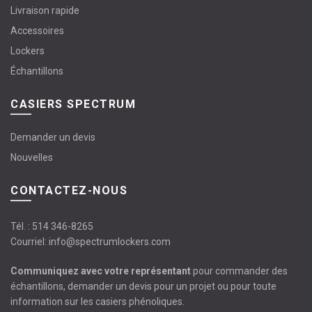
Livraison rapide
Accessoires
Lockers
Échantillons
CASIERS SPECTRUM
Demander un devis
Nouvelles
CONTACTEZ-NOUS
Tél. :
514 346-8265
Courriel:
info@spectrumlockers.com
Communiquez avec votre représentant
pour commander des
échantillons, demander un devis pour un projet ou pour toute
information sur les casiers phénoliques.