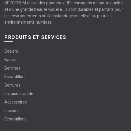
SPECTRUM utilise des panneaux HPL compacts de haute qualité
et d'une grande beauté visuelle. Ils sont durables et parfaits pour
les environnements où l’achalandage est élevé ou pour les
environnements humides.
PRODUITS ET SERVICES
Casiers
Bancs
Benches
Échantillons
Serrures
Livraison rapide
Accessoires
Lockers
Échantillons