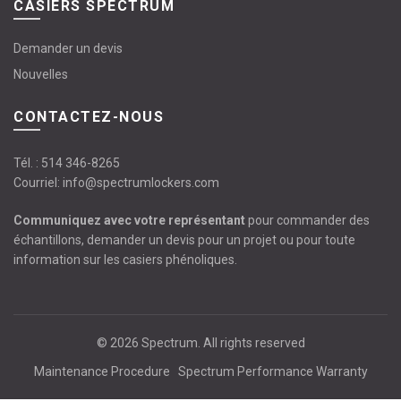
CASIERS SPECTRUM
Demander un devis
Nouvelles
CONTACTEZ-NOUS
Tél. :
514 346-8265
Courriel:
info@spectrumlockers.com
Communiquez avec votre représentant
pour commander des
échantillons, demander un devis pour un projet ou pour toute
information sur les casiers phénoliques.
© 2026
Spectrum
. All rights reserved
Maintenance Procedure
Spectrum Performance Warranty