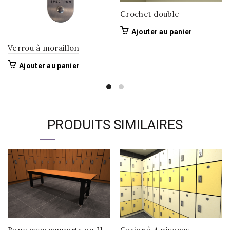
Crochet double
Ajouter au panier
Verrou à moraillon
Ajouter au panier
PRODUITS SIMILAIRES