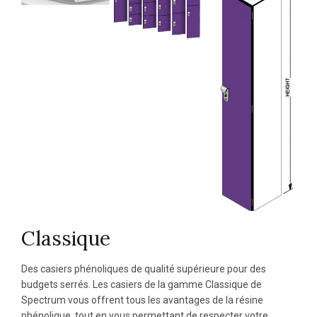
Classique
Des casiers phénoliques de qualité supérieure pour des
budgets serrés. Les casiers de la gamme Classique de
Spectrum vous offrent tous les avantages de la résine
phénolique, tout en vous permettant de respecter votre