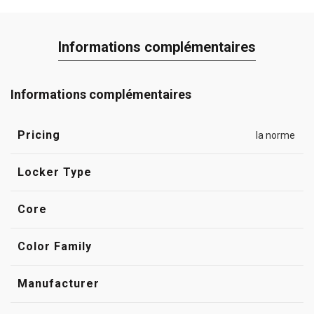
Informations complémentaires
Informations complémentaires
Pricing
la norme
Locker Type
Core
Color Family
Manufacturer