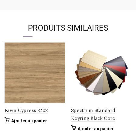
PRODUITS SIMILAIRES
Fawn Cypress 8208
Spectrum Standard
Keyring Black Core
Ajouter au panier
Ajouter au panier