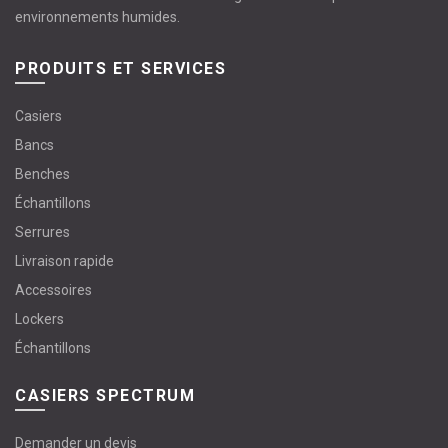
environnements humides.
PRODUITS ET SERVICES
Casiers
Bancs
Benches
Échantillons
Serrures
Livraison rapide
Accessoires
Lockers
Échantillons
CASIERS SPECTRUM
Demander un devis