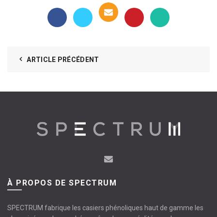
ARTICLE PRÉCÉDENT
À PROPOS DE SPECTRUM
SPECTRUM fabrique les casiers phénoliques haut de gamme les