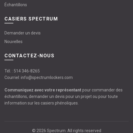
Échantillons
CASIERS SPECTRUM
Demander un devis
Nouvelles
CONTACTEZ-NOUS
Tél. :
514 346-8265
Courriel:
info@spectrumlockers.com
Communiquez avec votre représentant
pour commander des
échantillons, demander un devis pour un projet ou pour toute
information sur les casiers phénoliques.
© 2026
Spectrum
. All rights reserved