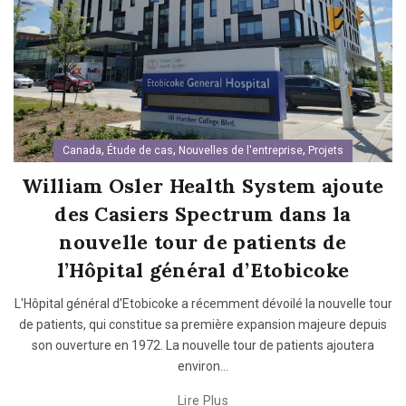
,
,
,
Canada
Étude de cas
Nouvelles de l'entreprise
Projets
William Osler Health System ajoute
des Casiers Spectrum dans la
nouvelle tour de patients de
l’Hôpital général d’Etobicoke
L'Hôpital général d'Etobicoke a récemment dévoilé la nouvelle tour
de patients, qui constitue sa première expansion majeure depuis
son ouverture en 1972. La nouvelle tour de patients ajoutera
environ...
Lire Plus