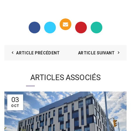
ARTICLE PRÉCÉDENT
ARTICLE SUIVANT
ARTICLES ASSOCIÉS
03
OCT