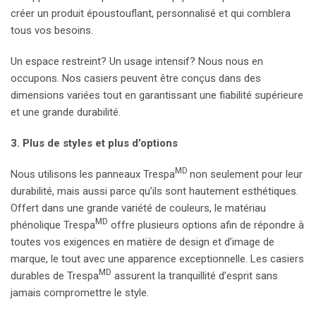
créer un produit époustouflant, personnalisé et qui comblera
tous vos besoins.
Un espace restreint? Un usage intensif? Nous nous en
occupons. Nos casiers peuvent être conçus dans des
dimensions variées tout en garantissant une fiabilité supérieure
et une grande durabilité.
3. Plus de styles et plus d’options
MD
Nous utilisons les panneaux
Trespa
non seulement pour leur
durabilité, mais aussi parce qu’ils sont hautement esthétiques.
Offert dans une grande variété de couleurs, le matériau
MD
phénolique Trespa
offre plusieurs options afin de répondre à
toutes vos exigences en matière de design et d’image de
marque, le tout avec une apparence exceptionnelle. Les casiers
MD
durables de Trespa
assurent la tranquillité d’esprit sans
jamais compromettre le style.