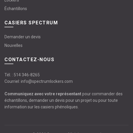
Lockers
Échantillons
CASIERS SPECTRUM
Demander un devis
Nouvelles
CONTACTEZ-NOUS
Tél. :
514 346-8265
Courriel:
info@spectrumlockers.com
Communiquez avec votre représentant
pour commander des
échantillons, demander un devis pour un projet ou pour toute
information sur les casiers phénoliques.