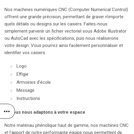
Nos machines numériques CNC (Computer Numerical Control)
offrent une grande précision, permettant de graver n’importe
quels détails ou designs sur les casiers. Faites-nous
simplement parvenir un fichier vectoriel sous Adobe Illustrator
ou AutoCad avec les spécifications, puis nous réaliserons
votre design. Vous pourrez ainsi facilement personnaliser et
identifier vos casiers.
Logo
Effigie
Armoiries d’école
Message
Instructions
2. Nous nous adaptons à votre espace
Notre matériau phénolique haut de gamme, nos machines CNC
et l’apport de notre performante équipe nous permettent de