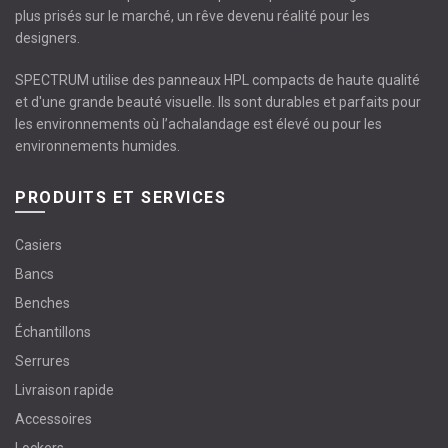
plus prisés sur le marché, un rêve devenu réalité pour les
designers.
SPECTRUM utilise des panneaux HPL compacts de haute qualité
et d'une grande beauté visuelle. Ils sont durables et parfaits pour
les environnements où l’achalandage est élevé ou pour les
environnements humides.
PRODUITS ET SERVICES
Casiers
Bancs
Benches
Échantillons
Serrures
Livraison rapide
Accessoires