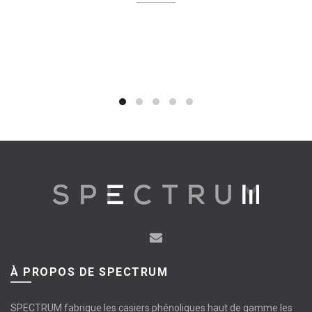
À PROPOS DE SPECTRUM
SPECTRUM fabrique les casiers phénoliques haut de gamme les