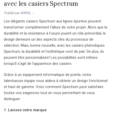
avec les casiers Spectrum
Publié par
40901
Les élégants casiers Spectrum aux lignes épurées peuvent
transformer complètement l’allure de votre projet. Alors que la
durabilité et la résistance à l’usure jouent un rôle primordial, le
design demeure un des aspects clés du processus de
sélection. Mais, bonne nouvelle, avec les casiers
phénoliques
Spectrum, la durabilité et l’esthétique vont de pair. De plus, ils
peuvent être personnalisés! Les possibilités sont infinies
lorsqu’il s’agit de l’apparence des casiers.
Grâce à un équipement informatique de pointe, notre
talentueuse équipe vous aidera à obtenir un design fonctionnel
et haut de gamme. Voici comment Spectrum peut satisfaire
toutes vos exigences tout en vous permettant de vous
distinguer:
1. Laissez votre marque